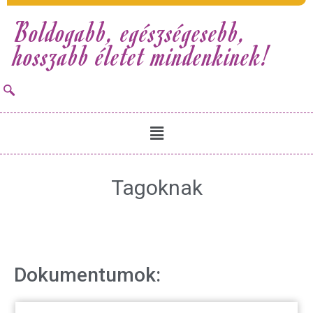
Boldogabb, egészségesebb,
hosszabb életet mindenkinek!
Tagoknak
Dokumentumok: