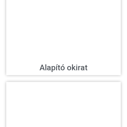
Alapító okirat